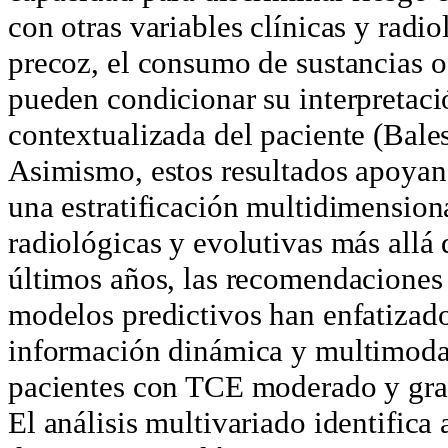
con otras variables clínicas y radi
precoz, el consumo de sustancias o
pueden condicionar su interpretaci
contextualizada del paciente (Balestr
Asimismo, estos resultados apoya
una estratificación multidimensiona
radiológicas y evolutivas más allá 
últimos años, las recomendaciones
modelos predictivos han enfatizado
información dinámica y multimodal
pacientes con TCE moderado y grave
El análisis multivariado identifica 