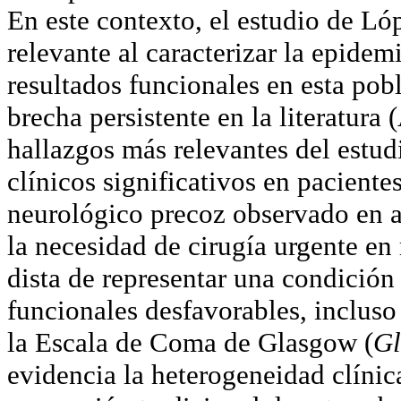
En este contexto, el estudio de Ló
relevante al caracterizar la epidem
resultados funcionales en esta pob
brecha persistente en la literatura 
hallazgos más relevantes del estud
clínicos significativos en pacient
neurológico precoz observado en a
la necesidad de cirugía urgente en
dista de representar una condición
funcionales desfavorables, inclus
la Escala de Coma de Glasgow (
Gl
evidencia la heterogeneidad clínic