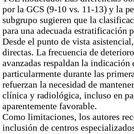
por la GCS (9-10 vs. 11-13) y la pe
subgrupo sugieren que la clasificac
para una adecuada estratificación p
Desde el punto de vista asistencial
directas. La frecuencia de deterior
avanzadas respaldan la indicación 
particularmente durante las primer
refuerzan la necesidad de mantener
clínica y radiológica, incluso en p
aparentemente favorable.
Como limitaciones, los autores rec
inclusión de centros especializados