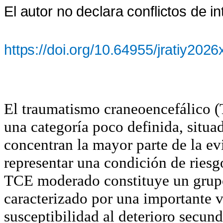
El autor no declara conflictos de i
https://doi.org/10.64955/jratiy202
El traumatismo craneoencefálico 
una categoría poco definida, situa
concentran la mayor parte de la ev
representar una condición de riesg
TCE moderado constituye un grupo
caracterizado por una importante v
susceptibilidad al deterioro secund