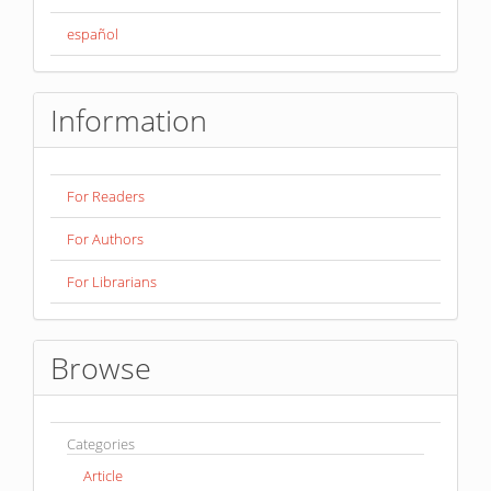
español
Information
For Readers
For Authors
For Librarians
Browse
Categories
Article