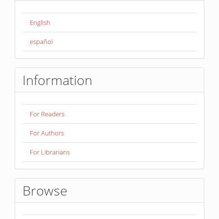
English
español
Information
For Readers
For Authors
For Librarians
Browse