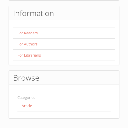
Information
For Readers
For Authors
For Librarians
Browse
Categories
Article