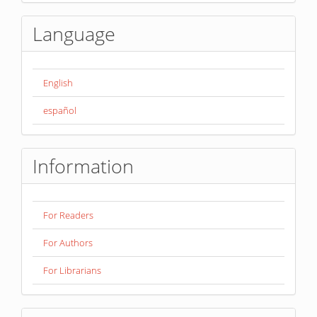
Language
English
español
Information
For Readers
For Authors
For Librarians