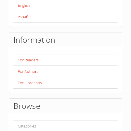
English
español
Information
For Readers
For Authors
For Librarians
Browse
Categories