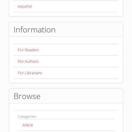
español
Information
For Readers
For Authors
For Librarians
Browse
Categories
Article