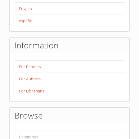
English
español
Information
For Readers
For Authors
For Librarians
Browse
Categories