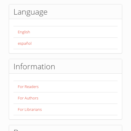
Language
English
español
Information
For Readers
For Authors
For Librarians