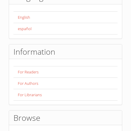
English
español
Information
For Readers
For Authors
For Librarians
Browse