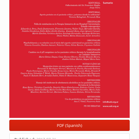
PDF (Spanish)