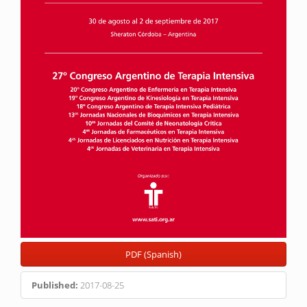
PDF (Spanish)
Published:
2017-08-25