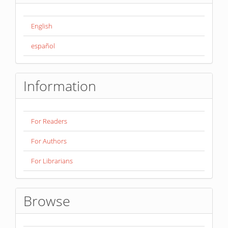
English
español
Information
For Readers
For Authors
For Librarians
Browse