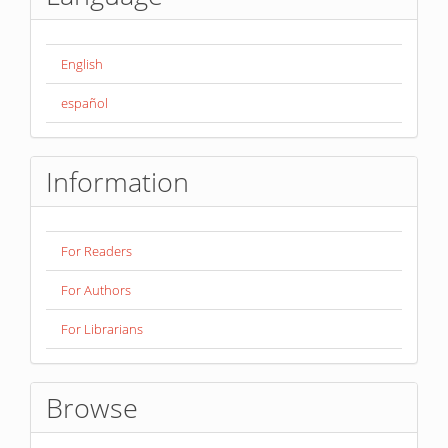
English
español
Information
For Readers
For Authors
For Librarians
Browse