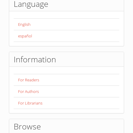
Language
English
español
Information
For Readers
For Authors
For Librarians
Browse