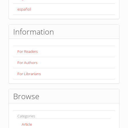
español
Information
For Readers
For Authors
For Librarians
Browse
Categories
Article