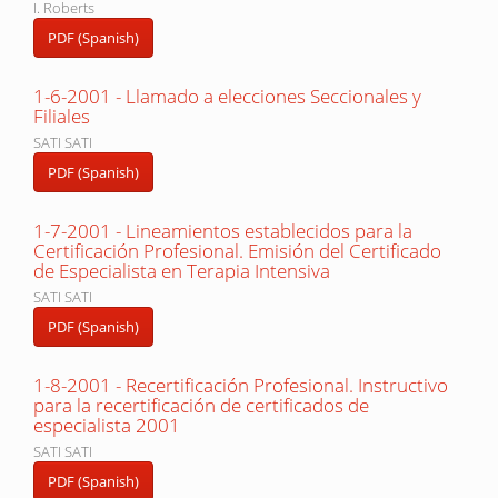
I. Roberts
PDF (Spanish)
1-6-2001 - Llamado a elecciones Seccionales y
Filiales
SATI SATI
PDF (Spanish)
1-7-2001 - Lineamientos establecidos para la
Certificación Profesional. Emisión del Certificado
de Especialista en Terapia Intensiva
SATI SATI
PDF (Spanish)
1-8-2001 - Recertificación Profesional. Instructivo
para la recertificación de certificados de
especialista 2001
SATI SATI
PDF (Spanish)