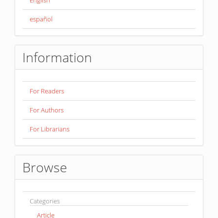
español
Information
For Readers
For Authors
For Librarians
Browse
Categories
Article