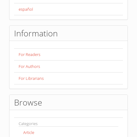
español
Information
For Readers
For Authors
For Librarians
Browse
Categories
Article