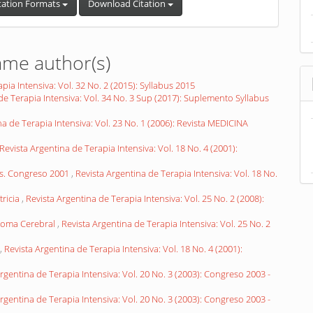
tation Formats
Download Citation
ame author(s)
pia Intensiva: Vol. 32 No. 2 (2015): Syllabus 2015
de Terapia Intensiva: Vol. 34 No. 3 Sup (2017): Suplemento Syllabus
na de Terapia Intensiva: Vol. 23 No. 1 (2006): Revista MEDICINA
Revista Argentina de Terapia Intensiva: Vol. 18 No. 4 (2001):
es. Congreso 2001
,
Revista Argentina de Terapia Intensiva: Vol. 18 No.
tricia
,
Revista Argentina de Terapia Intensiva: Vol. 25 No. 2 (2008):
atoma Cerebral
,
Revista Argentina de Terapia Intensiva: Vol. 25 No. 2
,
Revista Argentina de Terapia Intensiva: Vol. 18 No. 4 (2001):
rgentina de Terapia Intensiva: Vol. 20 No. 3 (2003): Congreso 2003 -
rgentina de Terapia Intensiva: Vol. 20 No. 3 (2003): Congreso 2003 -