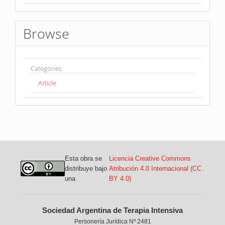
Browse
Categories
Article
Esta obra se
Licencia Creative Commons
distribuye bajo
Atribución 4.0 Internacional (CC
.
una
BY 4.0)
Sociedad Argentina de Terapia Intensiva
Personería Jurídica Nº 2481