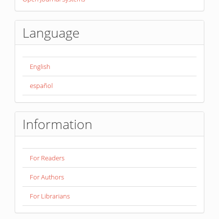
By
Language
English
español
Information
For Readers
For Authors
For Librarians