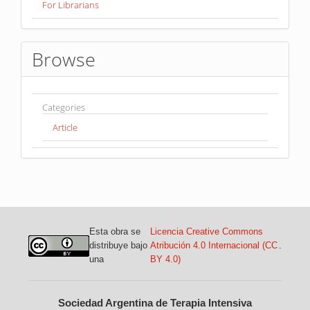
For Librarians
Browse
Categories
Article
Esta obra se
Licencia Creative Commons
distribuye bajo
Atribución 4.0 Internacional (CC
.
una
BY 4.0)
Sociedad Argentina de Terapia Intensiva