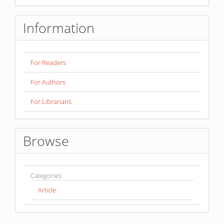
Information
For Readers
For Authors
For Librarians
Browse
Categories
Article