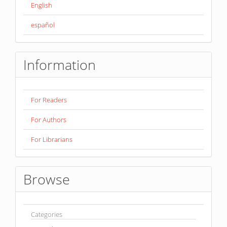
English
español
Information
For Readers
For Authors
For Librarians
Browse
Categories