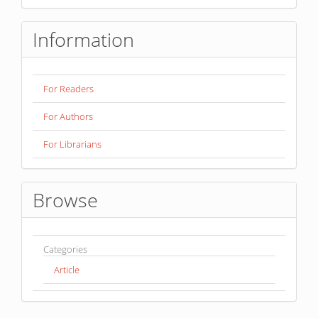
Information
For Readers
For Authors
For Librarians
Browse
Categories
Article