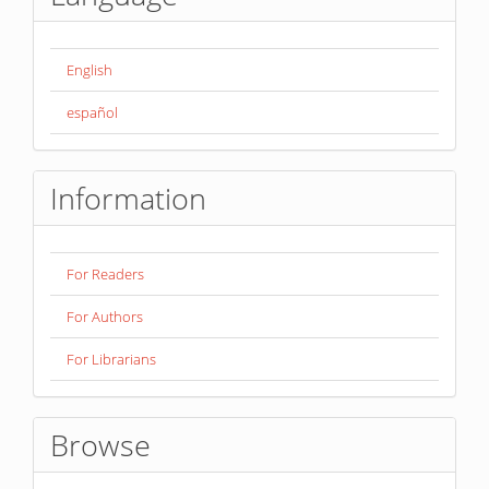
English
español
Information
For Readers
For Authors
For Librarians
Browse