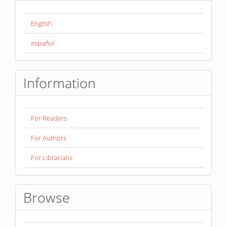
English
español
Information
For Readers
For Authors
For Librarians
Browse