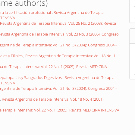
ame author(s)
a la certificación profesional
,
Revista Argentina de Terapia
INTENSIVA
Revista Argentina de Terapia Intensiva: Vol. 25 No. 2 (2008): Revista
evista Argentina de Terapia Intensiva: Vol. 23 No. 3 (2006): Congreso
rgentina de Terapia Intensiva: Vol. 21 No. 3 (2004): Congreso 2004 -
les y Filiales
,
Revista Argentina de Terapia Intensiva: Vol. 18 No. 1
na de Terapia Intensiva: Vol. 22 No. 1 (2005): Revista MEDICINA
 Hepatopatías y Sangrados Digestivos
,
Revista Argentina de Terapia
INTENSIVA
rgentina de Terapia Intensiva: Vol. 21 No. 3 (2004): Congreso 2004 -
,
Revista Argentina de Terapia Intensiva: Vol. 18 No. 4 (2001):
e Terapia Intensiva: Vol. 22 No. 1 (2005): Revista MEDICINA INTENSIVA