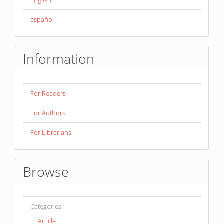
español
Information
For Readers
For Authors
For Librarians
Browse
Categories
Article