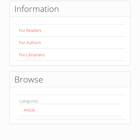
Information
For Readers
For Authors
For Librarians
Browse
Categories
Article