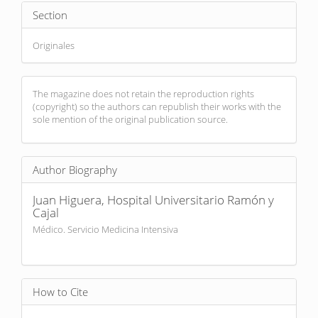
Section
Originales
The magazine does not retain the reproduction rights
(copyright) so the authors can republish their works with the
sole mention of the original publication source.
Author Biography
Juan Higuera,
Hospital Universitario Ramón y
Cajal
Médico. Servicio Medicina Intensiva
How to Cite