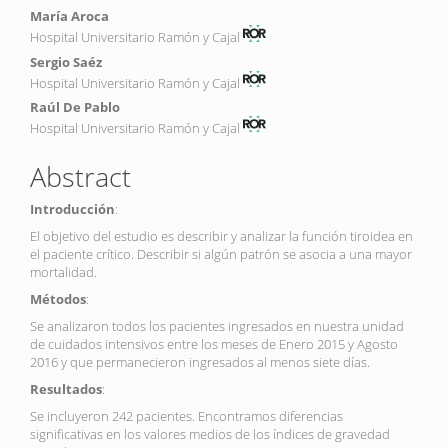
María Aroca
Hospital Universitario Ramón y Cajal
Sergio Saéz
Hospital Universitario Ramón y Cajal
Raúl De Pablo
Hospital Universitario Ramón y Cajal
Abstract
Introducción
:
El objetivo del estudio es describir y analizar la función tiroidea en
el paciente crítico. Describir si algún patrón se asocia a una mayor
mortalidad.
Métodos
:
Se analizaron todos los pacientes ingresados en nuestra unidad
de cuidados intensivos entre los meses de Enero 2015 y Agosto
2016 y que permanecieron ingresados al menos siete días.
Resultados
:
Se incluyeron 242 pacientes. Encontramos diferencias
significativas en los valores medios de los índices de gravedad