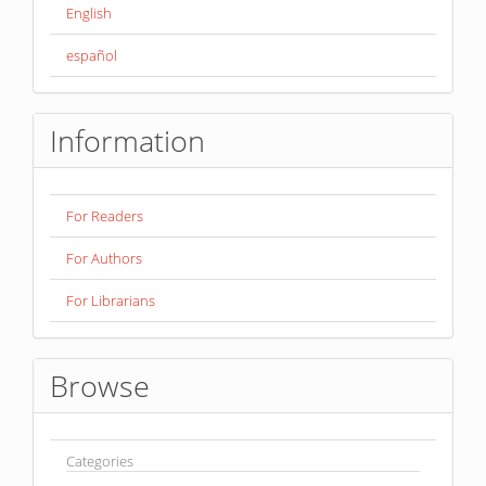
English
español
Information
For Readers
For Authors
For Librarians
Browse
Categories